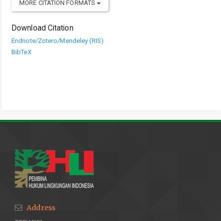
MORE CITATION FORMATS
Download Citation
Endnote/Zotero/Mendeley (RIS)
BibTeX
Address