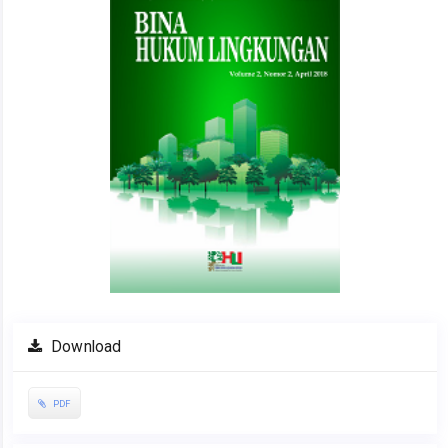
Download
PDF