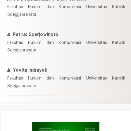
Fakultas Hukum dan Komunikasi Universitas Katolik
Soegijapranata
Petrus Soerjowinoto
Fakultas Hukum dan Komunikasi Universitas Katolik
Soegijapranata
Yovita Indrayati
Fakultas Hukum dan Komunikasi Universitas Katolik
Soegijapranata
Article
Sidebar