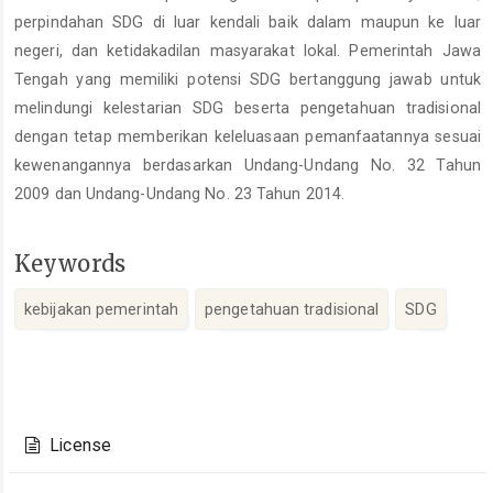
perpindahan SDG di luar kendali baik dalam maupun ke luar
negeri, dan ketidakadilan masyarakat lokal. Pemerintah Jawa
Tengah yang memiliki potensi SDG bertanggung jawab untuk
melindungi kelestarian SDG beserta pengetahuan tradisional
dengan tetap memberikan keleluasaan pemanfaatannya sesuai
kewenangannya berdasarkan Undang-Undang No. 32 Tahun
2009 dan Undang-Undang No. 23 Tahun 2014.
Keywords
kebijakan pemerintah
pengetahuan tradisional
SDG
Article
Details
License